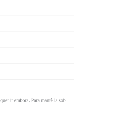
quer ir embora. Para mantê-la sob