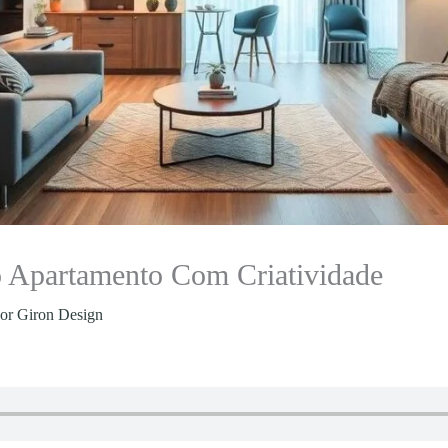
 Apartamento Com Criatividade
Por
Giron Design