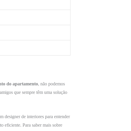
nto do apartamento
, não podemos
s amigos que sempre têm uma solução
 designer de interiores para entender
 eficiente. Para saber mais sobre