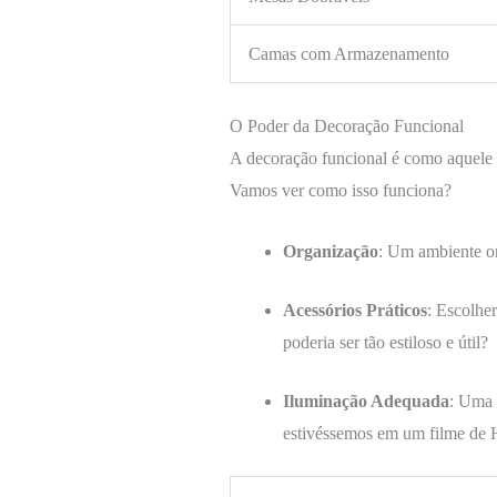
Camas com Armazenamento
O Poder da Decoração Funcional
A decoração funcional é como aquele a
Vamos ver como isso funciona?
Organização
: Um ambiente o
Acessórios Práticos
: Escolhe
poderia ser tão estiloso e útil?
Iluminação Adequada
: Uma 
estivéssemos em um filme de