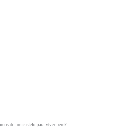
samos de um castelo para viver bem?