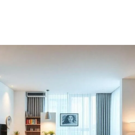
HOME
SOBRE
SERVIÇO