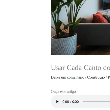
Usar Cada Canto do
Deixe um comentário
/
Construção
/ 
Ouça este artigo