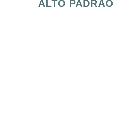
ALTO PADRÃO