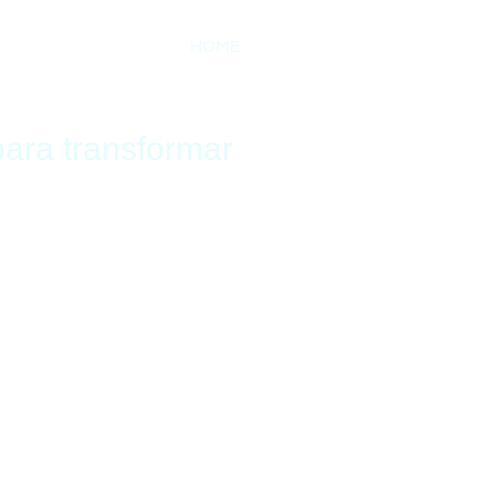
HOME
SOBRE
SERVIÇO
ara transformar