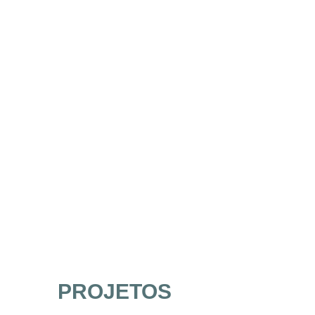
PROJETOS