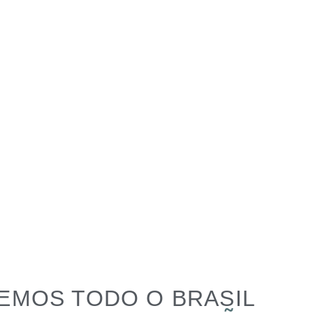
EMOS TODO O BRASIL