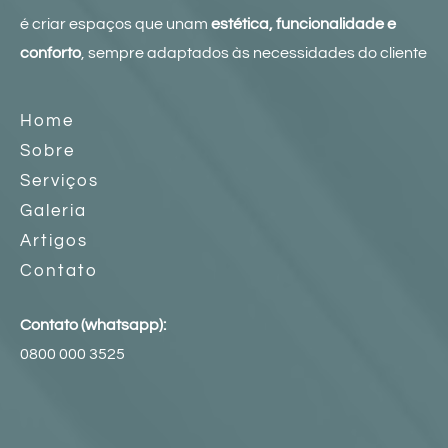
é criar espaços que unam
estética, funcionalidade e
conforto
, sempre adaptados às necessidades do cliente
Home
Sobre
Serviços
Galeria
Artigos
Contato
Contato (whatsapp):
0800 000 3525