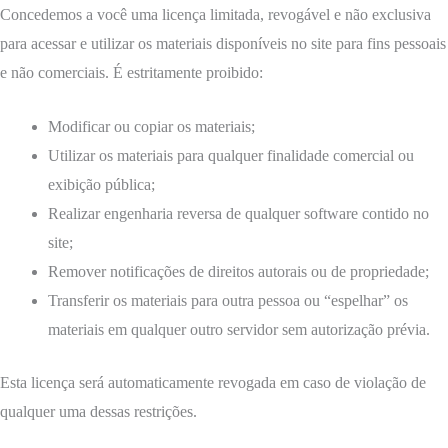
Concedemos a você uma licença limitada, revogável e não exclusiva
para acessar e utilizar os materiais disponíveis no site para fins pessoais
e não comerciais. É estritamente proibido:
Modificar ou copiar os materiais;
Utilizar os materiais para qualquer finalidade comercial ou
exibição pública;
Realizar engenharia reversa de qualquer software contido no
site;
Remover notificações de direitos autorais ou de propriedade;
Transferir os materiais para outra pessoa ou “espelhar” os
materiais em qualquer outro servidor sem autorização prévia.
Esta licença será automaticamente revogada em caso de violação de
qualquer uma dessas restrições.