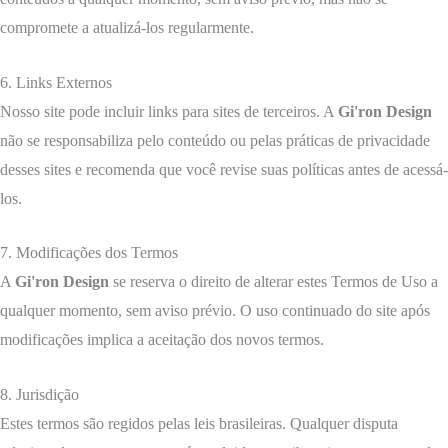
compromete a atualizá-los regularmente.
6. Links Externos
Nosso site pode incluir links para sites de terceiros. A
Gi'ron Design
não se responsabiliza pelo conteúdo ou pelas práticas de privacidade
desses sites e recomenda que você revise suas políticas antes de acessá-
los.
7. Modificações dos Termos
A
Gi'ron Design
se reserva o direito de alterar estes Termos de Uso a
qualquer momento, sem aviso prévio. O uso continuado do site após
modificações implica a aceitação dos novos termos.
8. Jurisdição
Estes termos são regidos pelas leis brasileiras. Qualquer disputa