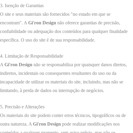
3. Isenção de Garantias
O site e seus materiais são fornecidos "no estado em que se
encontram". A
Gi'ron Design
não oferece garantias de precisão,
confiabilidade ou adequação dos conteúdos para qualquer finalidade
específica. O uso do site é de sua responsabilidade.
4. Limitação de Responsabilidade
A
Gi'ron Design
não se responsabiliza por quaisquer danos diretos,
indiretos, incidentais ou consequentes resultantes do uso ou da
incapacidade de utilizar os materiais do site, incluindo, mas não se
limitando, à perda de dados ou interrupção de negócios.
5. Precisão e Alterações
Os materiais do site podem conter erros técnicos, tipográficos ou de
outra natureza. A
Gi'ron Design
pode realizar modificações nos
conteúdos a qualquer momento, sem aviso prévio, mas não se