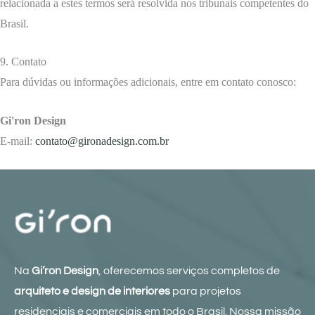
relacionada a estes termos será resolvida nos tribunais competentes do
Brasil.
9. Contato
Para dúvidas ou informações adicionais, entre em contato conosco:
Gi'ron Design
E-mail:
contato@gironadesign.com.br
Na
Gi’ron Design
, oferecemos serviços completos de
arquiteto e design de interiores
para projetos
residenciais e comerciais em todo o Brasil. Nossa missão