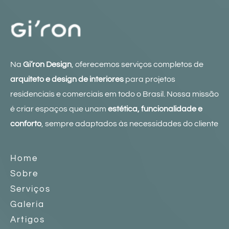
Na
Gi’ron Design
, oferecemos serviços completos de
arquiteto e design de interiores
para projetos
residenciais e comerciais em todo o Brasil. Nossa missão
é criar espaços que unam
estética, funcionalidade e
conforto
, sempre adaptados às necessidades do cliente
Home
Sobre
Serviços
Galeria
Artigos