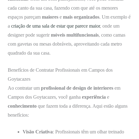
cada canto da sua casa, fazendo com que até os menores
espaços pareçam
maiores
e
mais organizados
. Um exemplo é
a
criação de uma sala de estar que parece maior
, onde um
designer pode sugerir
móveis multifuncionais
, como camas
com gavetas ou mesas dobráveis, aproveitando cada metro
quadrado da sua casa.
Benefícios de Contratar Profissionais em Campos dos
Goytacazes
Ao contratar um
profissional de design de interiores
em
Campos dos Goytacazes, você ganha
experiência
e
conhecimento
que fazem toda a diferença. Aqui estão alguns
benefícios:
Visão Criativa
: Profissionais têm um olhar treinado