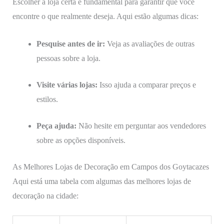
Escolher a loja certa é fundamental para garantir que você
encontre o que realmente deseja. Aqui estão algumas dicas:
Pesquise antes de ir:
Veja as avaliações de outras
pessoas sobre a loja.
Visite várias lojas:
Isso ajuda a comparar preços e
estilos.
Peça ajuda:
Não hesite em perguntar aos vendedores
sobre as opções disponíveis.
As Melhores Lojas de Decoração em Campos dos Goytacazes
Aqui está uma tabela com algumas das melhores lojas de
decoração na cidade: