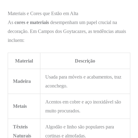
Materiais e Cores que Estão em Alta
As
cores e materiais
desempenham um papel crucial na
decoração. Em Campos dos Goytacazes, as tendências atuais
incluem:
Material
Descrição
Usada para móveis e acabamentos, traz
Madeira
aconchego.
Acentos em cobre e aço inoxidável são
Metais
muito procurados.
Têxteis
Algodão e linho são populares para
Naturais
cortinas e almofadas.