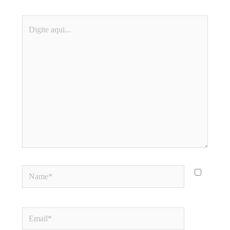
Digite
aqui...
Name*
Email*