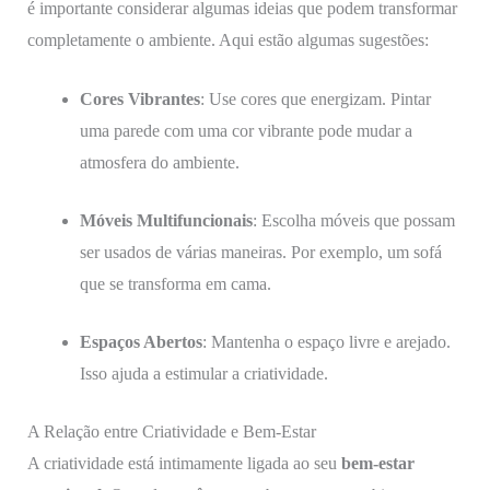
é importante considerar algumas ideias que podem transformar
completamente o ambiente. Aqui estão algumas sugestões:
Cores Vibrantes
: Use cores que energizam. Pintar
uma parede com uma cor vibrante pode mudar a
atmosfera do ambiente.
Móveis Multifuncionais
: Escolha móveis que possam
ser usados de várias maneiras. Por exemplo, um sofá
que se transforma em cama.
Espaços Abertos
: Mantenha o espaço livre e arejado.
Isso ajuda a estimular a criatividade.
A Relação entre Criatividade e Bem-Estar
A criatividade está intimamente ligada ao seu
bem-estar