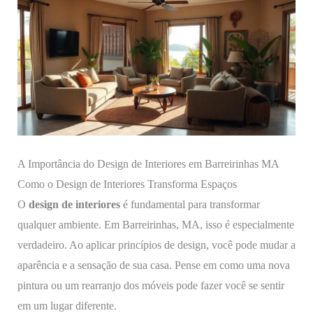
A Importância do Design de Interiores em Barreirinhas MA
Como o Design de Interiores Transforma Espaços
O
design de interiores
é fundamental para transformar
qualquer ambiente. Em Barreirinhas, MA, isso é especialmente
verdadeiro. Ao aplicar princípios de design, você pode mudar a
aparência e a sensação de sua casa. Pense em como uma nova
pintura ou um rearranjo dos móveis pode fazer você se sentir
em um lugar diferente.