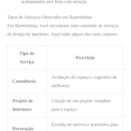
acabamentos será feita com atenção.
Tipos de Serviços Oferecidos em Barreirinhas
Em Barreirinhas, você encontrará uma variedade de serviços
de design de interiores. Aqui estão alguns dos mais comuns:
Tipo de
Descrição
Serviço
Avaliação do espaço e sugestões de
Consultoria
melhorias.
Projeto de
Criação de um projeto completo
Interiores
para o espaço.
Escolha de móveis e acessórios para
Decoração