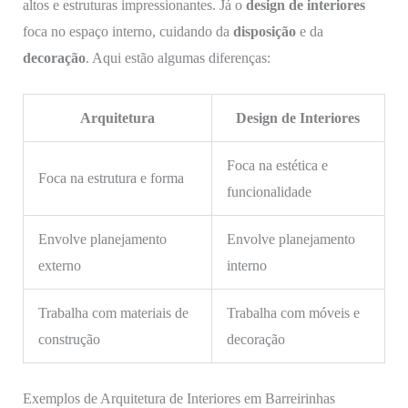
altos e estruturas impressionantes. Já o
design de interiores
foca no espaço interno, cuidando da
disposição
e da
decoração
. Aqui estão algumas diferenças:
Arquitetura
Design de Interiores
Foca na estética e
Foca na estrutura e forma
funcionalidade
Envolve planejamento
Envolve planejamento
externo
interno
Trabalha com materiais de
Trabalha com móveis e
construção
decoração
Exemplos de Arquitetura de Interiores em Barreirinhas