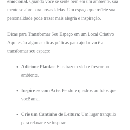
emocional
. Quando você se sente bem em um ambiente, sua
mente se abre para novas ideias. Um espaço que reflete sua
personalidade pode trazer mais alegria e inspiração.
Dicas para Transformar Seu Espaço em um Local Criativo
Aqui estão algumas dicas práticas para ajudar você a
transformar seu espaço:
Adicione Plantas
: Elas trazem vida e frescor ao
ambiente.
Inspire-se com Arte
: Pendure quadros ou fotos que
você ama.
Crie um Cantinho de Leitura
: Um lugar tranquilo
para relaxar e se inspirar.