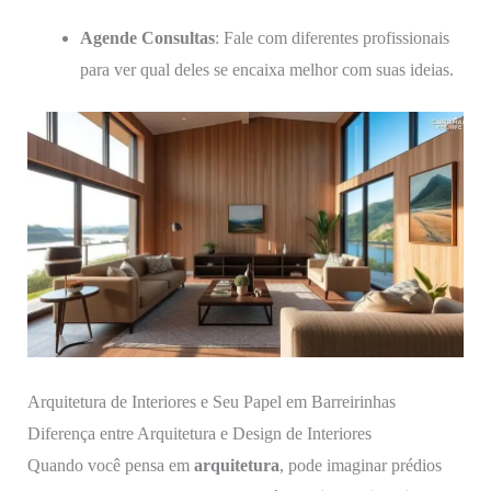
Agende Consultas
: Fale com diferentes profissionais
para ver qual deles se encaixa melhor com suas ideias.
Arquitetura de Interiores e Seu Papel em Barreirinhas
Diferença entre Arquitetura e Design de Interiores
Quando você pensa em
arquitetura
, pode imaginar prédios