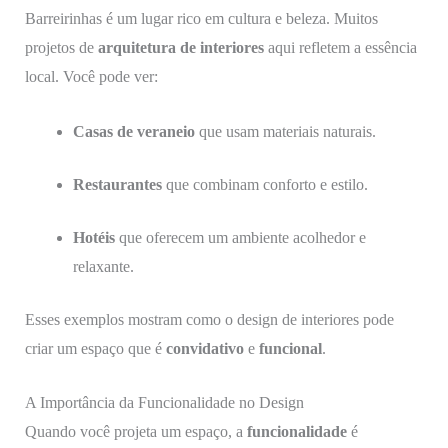
Barreirinhas é um lugar rico em cultura e beleza. Muitos
projetos de
arquitetura de interiores
aqui refletem a essência
local. Você pode ver:
Casas de veraneio
que usam materiais naturais.
Restaurantes
que combinam conforto e estilo.
Hotéis
que oferecem um ambiente acolhedor e
relaxante.
Esses exemplos mostram como o design de interiores pode
criar um espaço que é
convidativo
e
funcional
.
A Importância da Funcionalidade no Design
Quando você projeta um espaço, a
funcionalidade
é