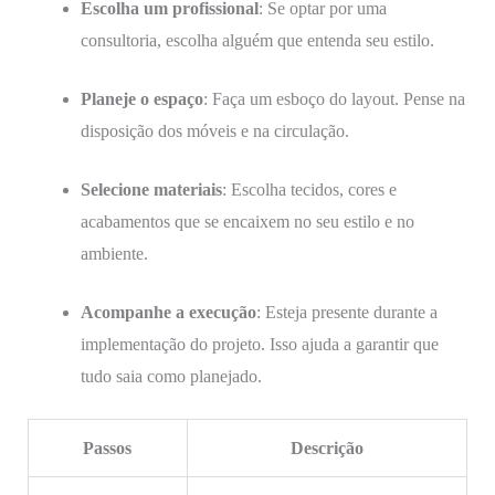
Escolha um profissional
: Se optar por uma
consultoria, escolha alguém que entenda seu estilo.
Planeje o espaço
: Faça um esboço do layout. Pense na
disposição dos móveis e na circulação.
Selecione materiais
: Escolha tecidos, cores e
acabamentos que se encaixem no seu estilo e no
ambiente.
Acompanhe a execução
: Esteja presente durante a
implementação do projeto. Isso ajuda a garantir que
tudo saia como planejado.
Passos
Descrição