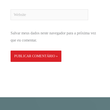
Website
Salvar meus dados neste navegador para a próxima vez
que eu comentar.