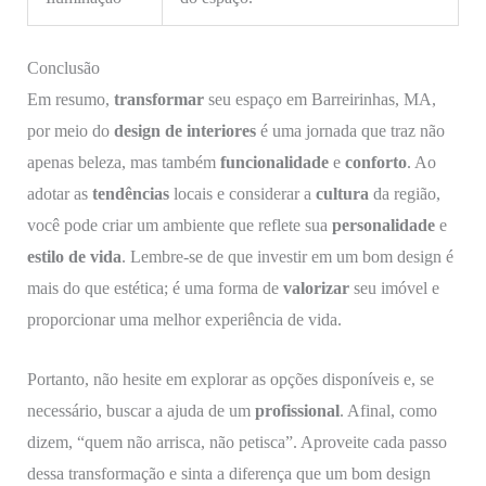
Conclusão
Em resumo,
transformar
seu espaço em Barreirinhas, MA,
por meio do
design de interiores
é uma jornada que traz não
apenas beleza, mas também
funcionalidade
e
conforto
. Ao
adotar as
tendências
locais e considerar a
cultura
da região,
você pode criar um ambiente que reflete sua
personalidade
e
estilo de vida
. Lembre-se de que investir em um bom design é
mais do que estética; é uma forma de
valorizar
seu imóvel e
proporcionar uma melhor experiência de vida.
Portanto, não hesite em explorar as opções disponíveis e, se
necessário, buscar a ajuda de um
profissional
. Afinal, como
dizem, “quem não arrisca, não petisca”. Aproveite cada passo
dessa transformação e sinta a diferença que um bom design