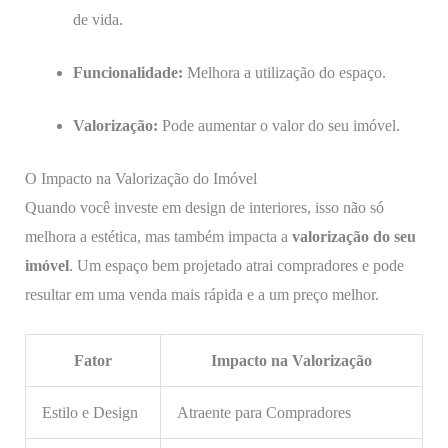
de vida.
Funcionalidade:
Melhora a utilização do espaço.
Valorização:
Pode aumentar o valor do seu imóvel.
O Impacto na Valorização do Imóvel
Quando você investe em design de interiores, isso não só
melhora a estética, mas também impacta a
valorização do seu
imóvel
. Um espaço bem projetado atrai compradores e pode
resultar em uma venda mais rápida e a um preço melhor.
Fator
Impacto na Valorização
Estilo e Design
Atraente para Compradores