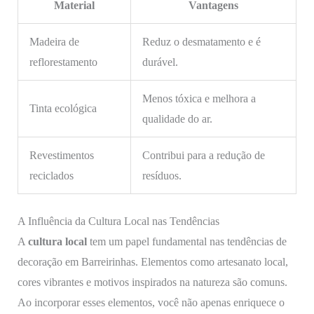
Material
Vantagens
Madeira de
Reduz o desmatamento e é
reflorestamento
durável.
Menos tóxica e melhora a
Tinta ecológica
qualidade do ar.
Revestimentos
Contribui para a redução de
reciclados
resíduos.
A Influência da Cultura Local nas Tendências
A
cultura local
tem um papel fundamental nas tendências de
decoração em Barreirinhas. Elementos como artesanato local,
cores vibrantes e motivos inspirados na natureza são comuns.
Ao incorporar esses elementos, você não apenas enriquece o