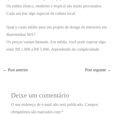
Os estilos rústico, moderno e tropical são muito procurados.
Cada um traz algo especial da cultura local.
Qual o custo médio para um projeto de design de interiores em
Barreirinhas MA?
Os preços variam bastante. Em média, você pode esperar algo
entre R$ 1.000 a R$ 5.000, dependendo da complexidade.
←
Post anterior
Post seguinte
→
Deixe um comentário
O seu endereço de e-mail não será publicado.
Campos
obrigatórios são marcados com
*