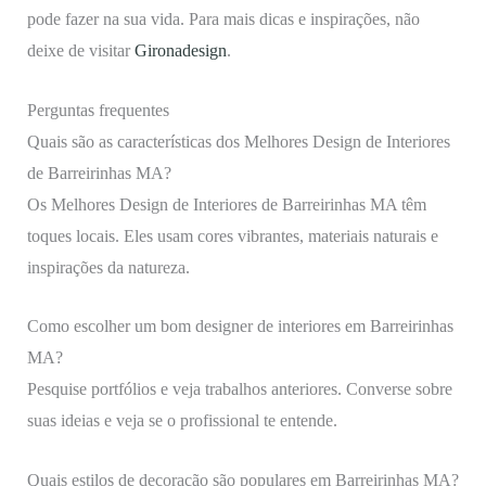
pode fazer na sua vida. Para mais dicas e inspirações, não
deixe de visitar
Gironadesign
.
Perguntas frequentes
Quais são as características dos Melhores Design de Interiores
de Barreirinhas MA?
Os Melhores Design de Interiores de Barreirinhas MA têm
toques locais. Eles usam cores vibrantes, materiais naturais e
inspirações da natureza.
Como escolher um bom designer de interiores em Barreirinhas
MA?
Pesquise portfólios e veja trabalhos anteriores. Converse sobre
suas ideias e veja se o profissional te entende.
Quais estilos de decoração são populares em Barreirinhas MA?