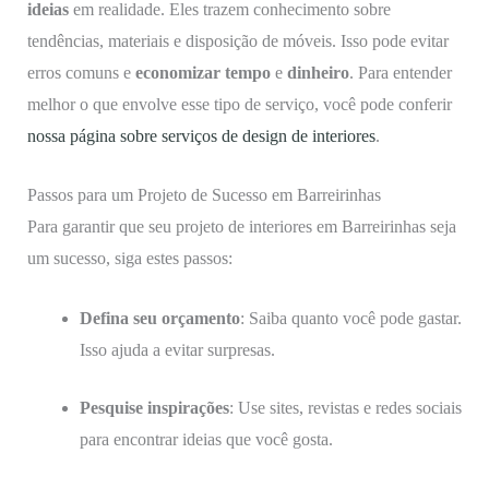
ideias
em realidade. Eles trazem conhecimento sobre
tendências, materiais e disposição de móveis. Isso pode evitar
erros comuns e
economizar tempo
e
dinheiro
. Para entender
melhor o que envolve esse tipo de serviço, você pode conferir
nossa página sobre serviços de design de interiores
.
Passos para um Projeto de Sucesso em Barreirinhas
Para garantir que seu projeto de interiores em Barreirinhas seja
um sucesso, siga estes passos:
Defina seu orçamento
: Saiba quanto você pode gastar.
Isso ajuda a evitar surpresas.
Pesquise inspirações
: Use sites, revistas e redes sociais
para encontrar ideias que você gosta.