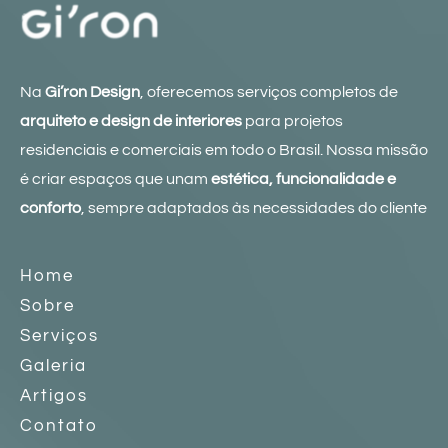
Na
Gi’ron Design
, oferecemos serviços completos de
arquiteto e design de interiores
para projetos
residenciais e comerciais em todo o Brasil. Nossa missão
é criar espaços que unam
estética, funcionalidade e
conforto
, sempre adaptados às necessidades do cliente
Home
Sobre
Serviços
Galeria
Artigos
Contato