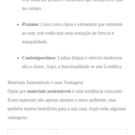
no campo.
Praiano
: Com cores claras e elementos que remetem
ao mar, este estilo traz uma sensação de frescor e
tranquilidade.
Contemporâneo
: Linhas limpas e móveis modernos
são a chave. Aqui, a funcionalidade se une à estética.
Materiais Sustentáveis e suas Vantagens
Optar por
materiais sustentáveis
é uma tendência crescente.
Esses materiais não apenas ajudam o meio ambiente, mas
também trazem benefícios para a sua casa. Aqui estão algumas
vantagens: