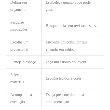
Defina seu
Estabeleça quanto você pode
orçamento
gastar.
Pesquise
Busque ideias em revistas e sites.
inspirações
Escolha um
Encontre um consultor que
profissional
entenda seu estilo.
Planeje o espaço
Faça um esboço do layout.
Selecione
Escolha tecidos e cores.
materiais
Acompanhe a
Esteja presente durante a
execução
implementação.