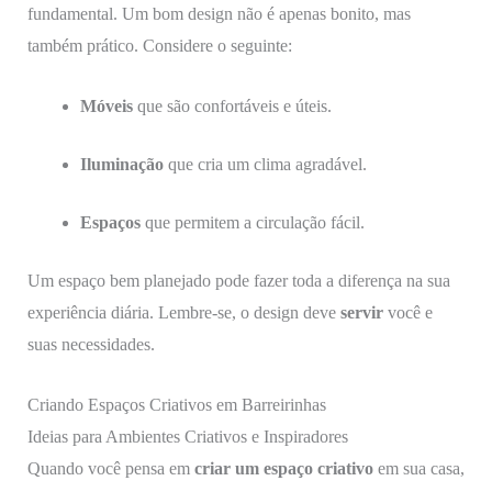
fundamental. Um bom design não é apenas bonito, mas
também prático. Considere o seguinte:
Móveis
que são confortáveis e úteis.
Iluminação
que cria um clima agradável.
Espaços
que permitem a circulação fácil.
Um espaço bem planejado pode fazer toda a diferença na sua
experiência diária. Lembre-se, o design deve
servir
você e
suas necessidades.
Criando Espaços Criativos em Barreirinhas
Ideias para Ambientes Criativos e Inspiradores
Quando você pensa em
criar um espaço criativo
em sua casa,