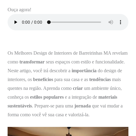
Ouça agora!
Os Melhores Design de Interiores de Barreirinhas MA revelam
como
transformar
seus espaços com estilo e funcionalidade.
Neste artigo, você irá descobrir a
importância
do design de
interiores, os
benefícios
para sua casa e as
tendências
mais
quentes na região. Aprenda como
criar
um ambiente único,
conheça os
estilos populares
e a integração de
materiais
sustentáveis
. Prepare-se para uma
jornada
que vai mudar a
forma como você vê sua casa e valorizá-la.