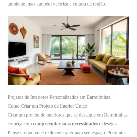
ambiente, mas também valoriza a cultura da região.
Projetos de Interiores Personalizados em Barreirinhas
Como Criar um Projeto de Interior Único
Criar um projeto de interiores que se destaque em Barreirinhas
começa com
compreender suas necessidades
e desejos.
Pense no que você realmente quer para seu espaço. Pergunte-