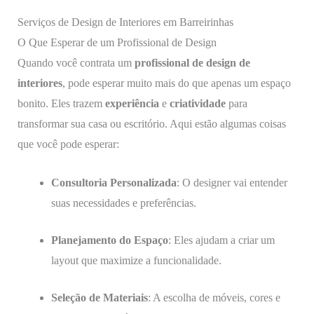
Serviços de Design de Interiores em Barreirinhas
O Que Esperar de um Profissional de Design
Quando você contrata um
profissional de design de
interiores
, pode esperar muito mais do que apenas um espaço
bonito. Eles trazem
experiência
e
criatividade
para
transformar sua casa ou escritório. Aqui estão algumas coisas
que você pode esperar:
Consultoria Personalizada
: O designer vai entender
suas necessidades e preferências.
Planejamento do Espaço
: Eles ajudam a criar um
layout que maximize a funcionalidade.
Seleção de Materiais
: A escolha de móveis, cores e