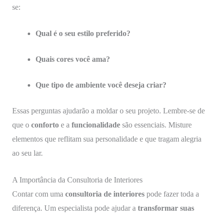
se:
Qual é o seu estilo preferido?
Quais cores você ama?
Que tipo de ambiente você deseja criar?
Essas perguntas ajudarão a moldar o seu projeto. Lembre-se de
que o
conforto
e a
funcionalidade
são essenciais. Misture
elementos que reflitam sua personalidade e que tragam alegria
ao seu lar.
A Importância da Consultoria de Interiores
Contar com uma
consultoria de interiores
pode fazer toda a
diferença. Um especialista pode ajudar a
transformar suas