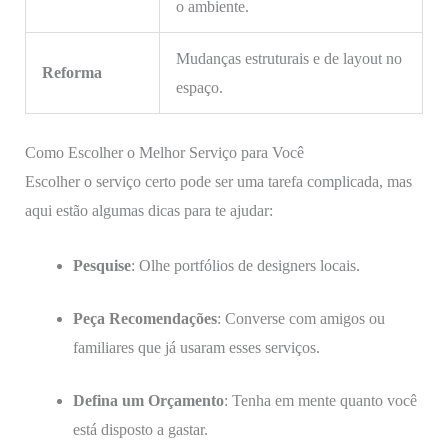
o ambiente.
Mudanças estruturais e de layout no
Reforma
espaço.
Como Escolher o Melhor Serviço para Você
Escolher o serviço certo pode ser uma tarefa complicada, mas
aqui estão algumas dicas para te ajudar:
Pesquise
: Olhe portfólios de designers locais.
Peça Recomendações
: Converse com amigos ou
familiares que já usaram esses serviços.
Defina um Orçamento
: Tenha em mente quanto você
está disposto a gastar.