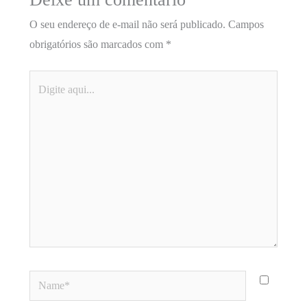
O seu endereço de e-mail não será publicado.
Campos
obrigatórios são marcados com
*
Digite
aqui...
Name*