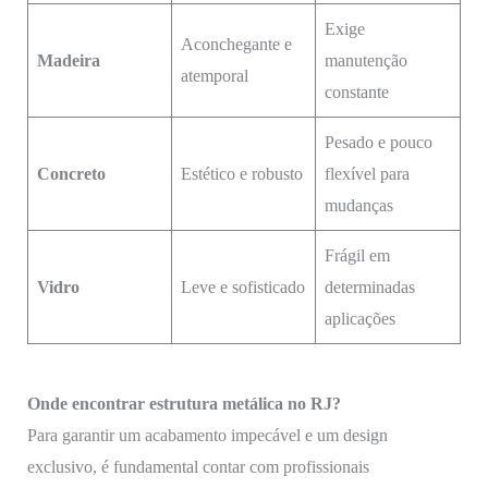
Exige
Aconchegante e
Madeira
manutenção
atemporal
constante
Pesado e pouco
Concreto
Estético e robusto
flexível para
mudanças
Frágil em
Vidro
Leve e sofisticado
determinadas
aplicações
Onde encontrar estrutura metálica no RJ?
Para garantir um acabamento impecável e um design
exclusivo, é fundamental contar com profissionais