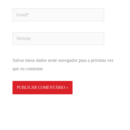
Email*
Website
Salvar meus dados neste navegador para a próxima vez
que eu comentar.