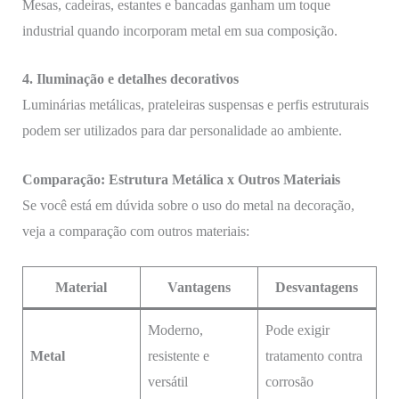
Mesas, cadeiras, estantes e bancadas ganham um toque
industrial quando incorporam metal em sua composição.
4. Iluminação e detalhes decorativos
Luminárias metálicas, prateleiras suspensas e perfis estruturais
podem ser utilizados para dar personalidade ao ambiente.
Comparação: Estrutura Metálica x Outros Materiais
Se você está em dúvida sobre o uso do metal na decoração,
veja a comparação com outros materiais:
Material
Vantagens
Desvantagens
Moderno,
Pode exigir
Metal
resistente e
tratamento contra
versátil
corrosão