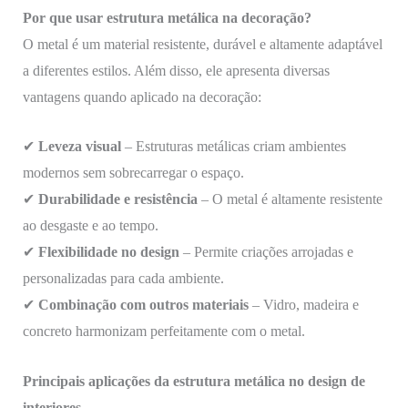
Por que usar estrutura metálica na decoração?
O metal é um material resistente, durável e altamente adaptável
a diferentes estilos. Além disso, ele apresenta diversas
vantagens quando aplicado na decoração:
✔
Leveza visual
– Estruturas metálicas criam ambientes
modernos sem sobrecarregar o espaço.
✔
Durabilidade e resistência
– O metal é altamente resistente
ao desgaste e ao tempo.
✔
Flexibilidade no design
– Permite criações arrojadas e
personalizadas para cada ambiente.
✔
Combinação com outros materiais
– Vidro, madeira e
concreto harmonizam perfeitamente com o metal.
Principais aplicações da estrutura metálica no design de
interiores