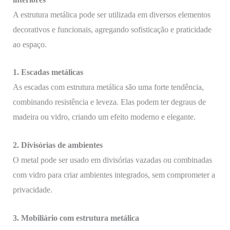
A estrutura metálica pode ser utilizada em diversos elementos
decorativos e funcionais, agregando sofisticação e praticidade
ao espaço.
1. Escadas metálicas
As escadas com estrutura metálica são uma forte tendência,
combinando resistência e leveza. Elas podem ter degraus de
madeira ou vidro, criando um efeito moderno e elegante.
2. Divisórias de ambientes
O metal pode ser usado em divisórias vazadas ou combinadas
com vidro para criar ambientes integrados, sem comprometer a
privacidade.
3. Mobiliário com estrutura metálica