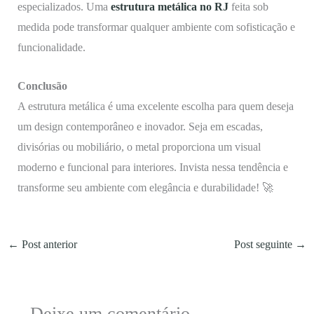
especializados. Uma
estrutura metálica no RJ
feita sob
medida pode transformar qualquer ambiente com sofisticação e
funcionalidade.
Conclusão
A estrutura metálica é uma excelente escolha para quem deseja
um design contemporâneo e inovador. Seja em escadas,
divisórias ou mobiliário, o metal proporciona um visual
moderno e funcional para interiores. Invista nessa tendência e
transforme seu ambiente com elegância e durabilidade! 🚀
←
Post anterior
Post seguinte
→
Deixe um comentário