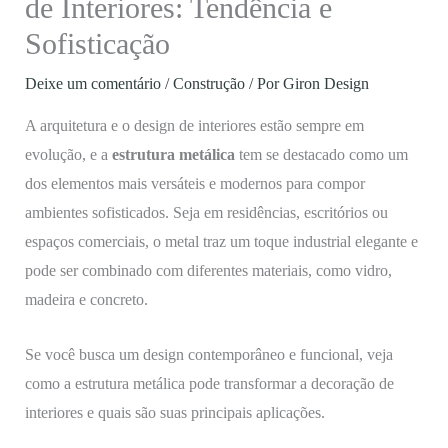
de Interiores: Tendência e
Sofisticação
Deixe um comentário
/
Construção
/ Por
Giron Design
A arquitetura e o design de interiores estão sempre em
evolução, e a
estrutura metálica
tem se destacado como um
dos elementos mais versáteis e modernos para compor
ambientes sofisticados. Seja em residências, escritórios ou
espaços comerciais, o metal traz um toque industrial elegante e
pode ser combinado com diferentes materiais, como vidro,
madeira e concreto.
Se você busca um design contemporâneo e funcional, veja
como a estrutura metálica pode transformar a decoração de
interiores e quais são suas principais aplicações.