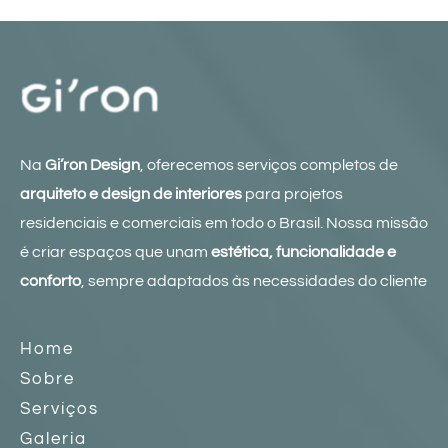
Na
Gi’ron Design
, oferecemos serviços completos de
arquiteto e design de interiores
para projetos
residenciais e comerciais em todo o Brasil. Nossa missão
é criar espaços que unam
estética, funcionalidade e
conforto
, sempre adaptados às necessidades do cliente
Home
Sobre
Serviços
Galeria