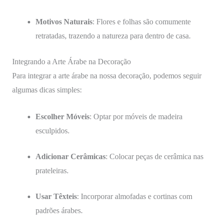
Motivos Naturais
: Flores e folhas são comumente
retratadas, trazendo a natureza para dentro de casa.
Integrando a Arte Árabe na Decoração
Para integrar a arte árabe na nossa decoração, podemos seguir
algumas dicas simples:
Escolher Móveis
: Optar por móveis de madeira
esculpidos.
Adicionar Cerâmicas
: Colocar peças de cerâmica nas
prateleiras.
Usar Têxteis
: Incorporar almofadas e cortinas com
padrões árabes.