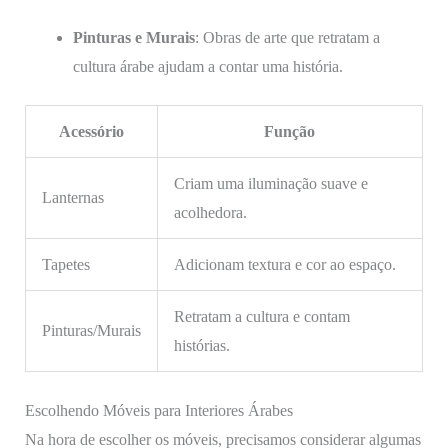
Pinturas e Murais
: Obras de arte que retratam a
cultura árabe ajudam a contar uma história.
Acessório
Função
Criam uma iluminação suave e
Lanternas
acolhedora.
Tapetes
Adicionam textura e cor ao espaço.
Retratam a cultura e contam
Pinturas/Murais
histórias.
Escolhendo Móveis para Interiores Árabes
Na hora de escolher os móveis, precisamos considerar algumas