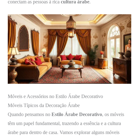
conectam as pessoas à rica
cultura árabe
.
Móveis e Acessórios no Estilo Árabe Decorativo
Móveis Típicos da Decoração Árabe
Quando pensamos no
Estilo Árabe Decorativo
, os móveis
têm um papel fundamental, trazendo a essência e a cultura
árabe para dentro de casa. Vamos explorar alguns móveis