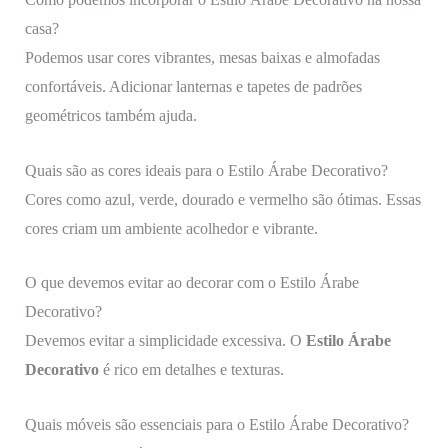
casa?
Podemos usar cores vibrantes, mesas baixas e almofadas
confortáveis. Adicionar lanternas e tapetes de padrões
geométricos também ajuda.
Quais são as cores ideais para o Estilo Árabe Decorativo?
Cores como azul, verde, dourado e vermelho são ótimas. Essas
cores criam um ambiente acolhedor e vibrante.
O que devemos evitar ao decorar com o Estilo Árabe
Decorativo?
Devemos evitar a simplicidade excessiva. O
Estilo Árabe
Decorativo
é rico em detalhes e texturas.
Quais móveis são essenciais para o Estilo Árabe Decorativo?