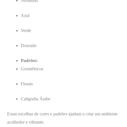
Vermelho
Azul
Verde
Dourado
Padrões:
Geométricos
Florais
Caligrafia Árabe
Essas escolhas de cores e padrões ajudam a criar um ambiente
acolhedor e vibrante.