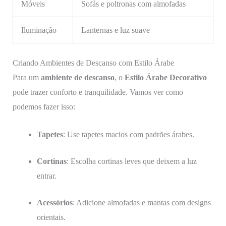
Móveis
Sofás e poltronas com almofadas
Iluminação
Lanternas e luz suave
Criando Ambientes de Descanso com Estilo Árabe
Para um
ambiente de descanso
, o
Estilo Árabe Decorativo
pode trazer conforto e tranquilidade. Vamos ver como
podemos fazer isso:
Tapetes
: Use tapetes macios com padrões árabes.
Cortinas
: Escolha cortinas leves que deixem a luz
entrar.
Acessórios
: Adicione almofadas e mantas com designs
orientais.