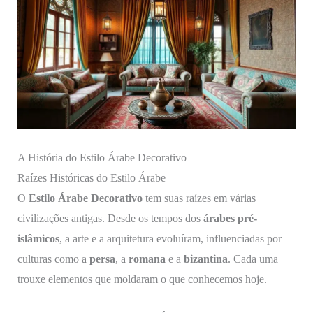
A História do Estilo Árabe Decorativo
Raízes Históricas do Estilo Árabe
O
Estilo Árabe Decorativo
tem suas raízes em várias
civilizações antigas. Desde os tempos dos
árabes pré-
islâmicos
, a arte e a arquitetura evoluíram, influenciadas por
culturas como a
persa
, a
romana
e a
bizantina
. Cada uma
trouxe elementos que moldaram o que conhecemos hoje.