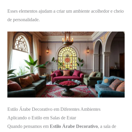
Esses elementos ajudam a criar um ambiente acolhedor e cheio
de personalidade.
Estilo Árabe Decorativo em Diferentes Ambientes
Aplicando o Estilo em Salas de Estar
Quando pensamos em
Estilo Árabe Decorativo
, a sala de