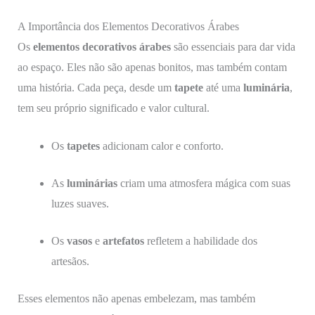
A Importância dos Elementos Decorativos Árabes
Os
elementos decorativos árabes
são essenciais para dar vida
ao espaço. Eles não são apenas bonitos, mas também contam
uma história. Cada peça, desde um
tapete
até uma
luminária
,
tem seu próprio significado e valor cultural.
Os
tapetes
adicionam calor e conforto.
As
luminárias
criam uma atmosfera mágica com suas
luzes suaves.
Os
vasos
e
artefatos
refletem a habilidade dos
artesãos.
Esses elementos não apenas embelezam, mas também