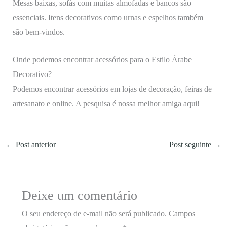
Mesas baixas, sofás com muitas almofadas e bancos são
essenciais. Itens decorativos como urnas e espelhos também
são bem-vindos.
Onde podemos encontrar acessórios para o Estilo Árabe
Decorativo?
Podemos encontrar acessórios em lojas de decoração, feiras de
artesanato e online. A pesquisa é nossa melhor amiga aqui!
←
Post anterior
Post seguinte
→
Deixe um comentário
O seu endereço de e-mail não será publicado.
Campos