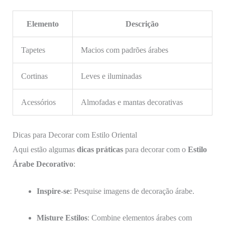
Elemento
Descrição
Tapetes
Macios com padrões árabes
Cortinas
Leves e iluminadas
Acessórios
Almofadas e mantas decorativas
Dicas para Decorar com Estilo Oriental
Aqui estão algumas
dicas práticas
para decorar com o
Estilo
Árabe Decorativo
:
Inspire-se
: Pesquise imagens de decoração árabe.
Misture Estilos
: Combine elementos árabes com