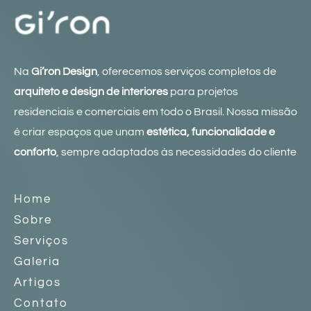
Na
Gi’ron Design
, oferecemos serviços completos de
arquiteto e design de interiores
para projetos
residenciais e comerciais em todo o Brasil. Nossa missão
é criar espaços que unam
estética, funcionalidade e
conforto
, sempre adaptados às necessidades do cliente
Home
Sobre
Serviços
Galeria
Artigos
Contato