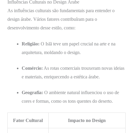
Influências Culturais no Design Árabe
As influências culturais são fundamentais para entender o
design árabe. Vários fatores contribuíram para o
desenvolvimento desse estilo, como:
Religião:
O Islã teve um papel crucial na arte e na
arquitetura, moldando o design.
Comércio:
As rotas comerciais trouxeram novas ideias
e materiais, enriquecendo a estética árabe.
Geografia:
O ambiente natural influenciou o uso de
cores e formas, como os tons quentes do deserto.
Fator Cultural
Impacto no Design