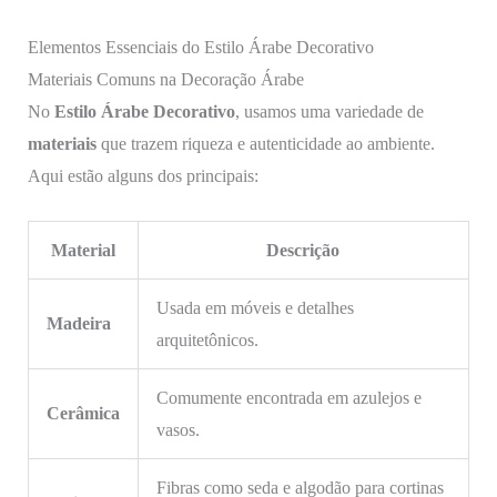
Elementos Essenciais do Estilo Árabe Decorativo
Materiais Comuns na Decoração Árabe
No
Estilo Árabe Decorativo
, usamos uma variedade de
materiais
que trazem riqueza e autenticidade ao ambiente.
Aqui estão alguns dos principais:
Material
Descrição
Usada em móveis e detalhes
Madeira
arquitetônicos.
Comumente encontrada em azulejos e
Cerâmica
vasos.
Fibras como seda e algodão para cortinas