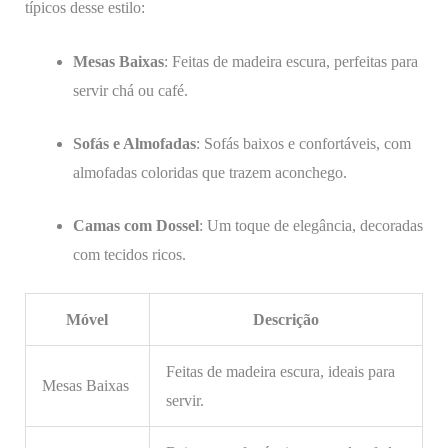
típicos desse estilo:
Mesas Baixas
: Feitas de madeira escura, perfeitas para
servir chá ou café.
Sofás e Almofadas
: Sofás baixos e confortáveis, com
almofadas coloridas que trazem aconchego.
Camas com Dossel
: Um toque de elegância, decoradas
com tecidos ricos.
Móvel
Descrição
Feitas de madeira escura, ideais para
Mesas Baixas
servir.