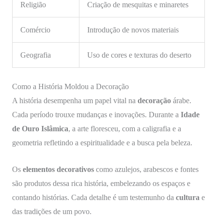
Religião
Criação de mesquitas e minaretes
Comércio
Introdução de novos materiais
Geografia
Uso de cores e texturas do deserto
Como a História Moldou a Decoração
A história desempenha um papel vital na
decoração
árabe.
Cada período trouxe mudanças e inovações. Durante a
Idade
de Ouro Islâmica
, a arte floresceu, com a caligrafia e a
geometria refletindo a espiritualidade e a busca pela beleza.
Os
elementos decorativos
como azulejos, arabescos e fontes
são produtos dessa rica história, embelezando os espaços e
contando histórias. Cada detalhe é um testemunho da
cultura
e
das tradições de um povo.