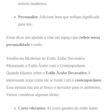
móveis modernos.
Personalize
: Adicione itens que tenham significado
para nós.
Essas dicas nos ajudam a criar um espaço que
reflete nossa
personalidade
e estilo.
Tendências Modernas no Estilo Árabe Decorativo
Misturando o Estilo Árabe com o Contemporâneo
Quando falamos sobre o
Estilo Árabe Decorativo
, é
interessante notar como ele se funde com o
contemporâneo
.
Essa mistura traz um ar fresco e inovador para os ambientes.
Vamos considerar algumas ideias:
Cores vibrantes
: As cores quentes do estilo árabe,