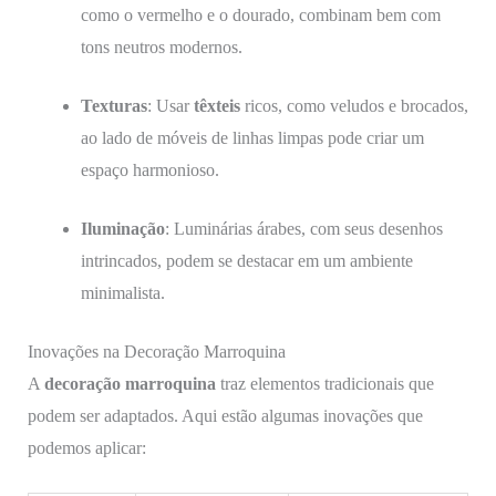
como o vermelho e o dourado, combinam bem com
tons neutros modernos.
Texturas
: Usar
têxteis
ricos, como veludos e brocados,
ao lado de móveis de linhas limpas pode criar um
espaço harmonioso.
Iluminação
: Luminárias árabes, com seus desenhos
intrincados, podem se destacar em um ambiente
minimalista.
Inovações na Decoração Marroquina
A
decoração marroquina
traz elementos tradicionais que
podem ser adaptados. Aqui estão algumas inovações que
podemos aplicar: