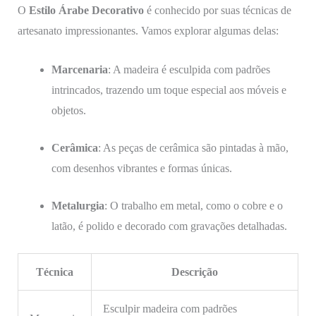
O
Estilo Árabe Decorativo
é conhecido por suas técnicas de
artesanato impressionantes. Vamos explorar algumas delas:
Marcenaria
: A madeira é esculpida com padrões
intrincados, trazendo um toque especial aos móveis e
objetos.
Cerâmica
: As peças de cerâmica são pintadas à mão,
com desenhos vibrantes e formas únicas.
Metalurgia
: O trabalho em metal, como o cobre e o
latão, é polido e decorado com gravações detalhadas.
Técnica
Descrição
Esculpir madeira com padrões