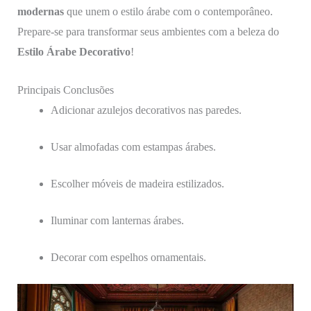
modernas
que unem o estilo árabe com o contemporâneo.
Prepare-se para transformar seus ambientes com a beleza do
Estilo Árabe Decorativo
!
Principais Conclusões
Adicionar azulejos decorativos nas paredes.
Usar almofadas com estampas árabes.
Escolher móveis de madeira estilizados.
Iluminar com lanternas árabes.
Decorar com espelhos ornamentais.