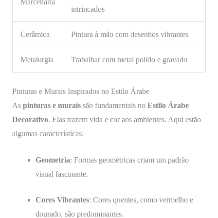
Marcenaria
intrincados
Cerâmica
Pintura à mão com desenhos vibrantes
Metalurgia
Trabalhar com metal polido e gravado
Pinturas e Murais Inspirados no Estilo Árabe
As
pinturas e murais
são fundamentais no
Estilo Árabe
Decorativo
. Elas trazem vida e cor aos ambientes. Aqui estão
algumas características:
Geometria
: Formas geométricas criam um padrão
visual fascinante.
Cores Vibrantes
: Cores quentes, como vermelho e
dourado, são predominantes.