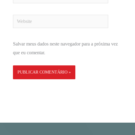
Website
Salvar meus dados neste navegador para a próxima vez
que eu comentar.