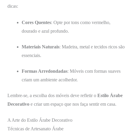
dicas:
Cores Quentes
: Opte por tons como vermelho,
dourado e azul profundo.
Materiais Naturais
: Madeira, metal e tecidos ricos são
essenciais.
Formas Arredondadas
: Móveis com formas suaves
criam um ambiente acolhedor.
Lembre-se, a escolha dos móveis deve refletir o
Estilo Árabe
Decorativo
e criar um espaço que nos faça sentir em casa.
A Arte do Estilo Árabe Decorativo
Técnicas de Artesanato Árabe