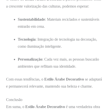
a crescente valorização das culturas, podemos esperar:
Sustentabilidade
: Materiais reciclados e sustentáveis
entrarão em cena.
Tecnologia
: Integração de tecnologia na decoração,
como iluminação inteligente.
Personalização
: Cada vez mais, as pessoas buscarão
ambientes que reflitam sua identidade.
Com essas tendências, o
Estilo Árabe Decorativo
se adaptará
e permanecerá relevante, mantendo sua beleza e charme.
Conclusão
Em suma, o
Estilo Árabe Decorativo
é uma verdadeira obra