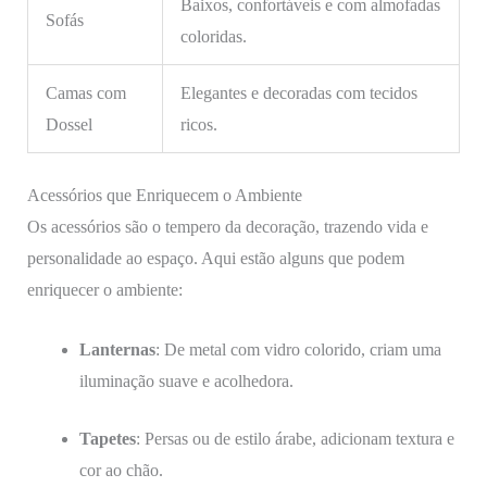
Baixos, confortáveis e com almofadas
Sofás
coloridas.
Camas com
Elegantes e decoradas com tecidos
Dossel
ricos.
Acessórios que Enriquecem o Ambiente
Os acessórios são o tempero da decoração, trazendo vida e
personalidade ao espaço. Aqui estão alguns que podem
enriquecer o ambiente:
Lanternas
: De metal com vidro colorido, criam uma
iluminação suave e acolhedora.
Tapetes
: Persas ou de estilo árabe, adicionam textura e
cor ao chão.