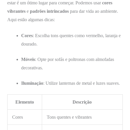
estar é um ótimo lugar para começar. Podemos usar
cores
vibrantes
e
padrões intrincados
para dar vida ao ambiente.
Aqui estão algumas dicas:
Cores
: Escolha tons quentes como vermelho, laranja e
dourado.
Móveis
: Opte por sofás e poltronas com almofadas
decorativas.
Iluminação
: Utilize lanternas de metal e luzes suaves.
Elemento
Descrição
Cores
Tons quentes e vibrantes