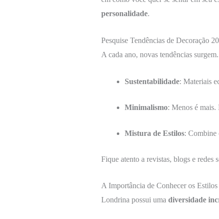
personalidade
.
Pesquise Tendências de Decoração 2
A cada ano, novas tendências surgem
Sustentabilidade
: Materiais e
Minimalismo
: Menos é mais. 
Mistura de Estilos
: Combine 
Fique atento a revistas, blogs e redes 
A Importância de Conhecer os Estilos
Londrina possui uma
diversidade inc