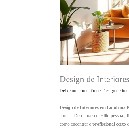
Design de Interior
Deixe um comentário
/
Design de inte
Design de Interiores em Londrina
crucial. Descubra seu
estilo pessoal
, 
como encontrar o
profissional certo
e