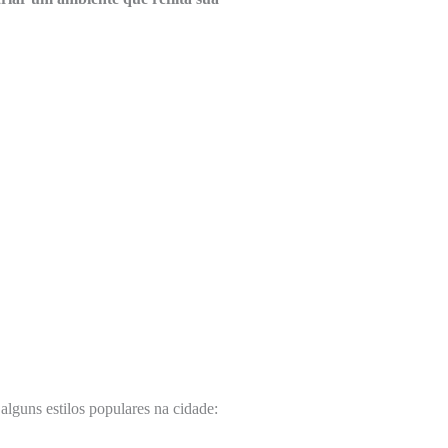
 alguns estilos populares na cidade: