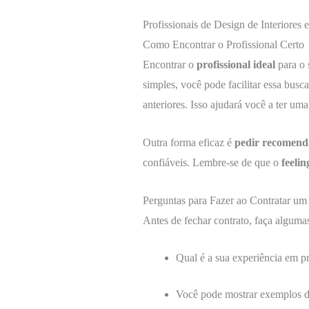
Profissionais de Design de Interiores
Como Encontrar o Profissional Certo
Encontrar o
profissional ideal
para o 
simples, você pode facilitar essa busc
anteriores. Isso ajudará você a ter uma
Outra forma eficaz é
pedir recomend
confiáveis. Lembre-se de que o
feelin
Perguntas para Fazer ao Contratar um
Antes de fechar contrato, faça algumas
Qual é a sua experiência em p
Você pode mostrar exemplos de