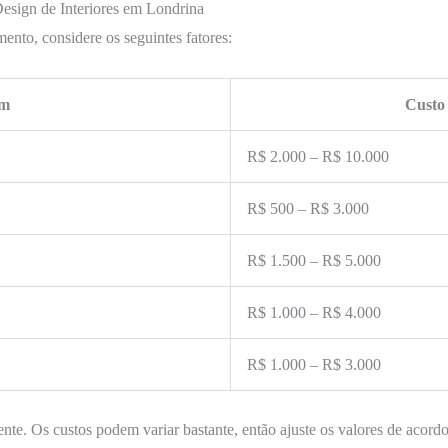
sign de Interiores em Londrina
nto, considere os seguintes fatores:
em
Custo
R$ 2.000 – R$ 10.000
R$ 500 – R$ 3.000
R$ 1.500 – R$ 5.000
R$ 1.000 – R$ 4.000
R$ 1.000 – R$ 3.000
nte. Os custos podem variar bastante, então ajuste os valores de acord