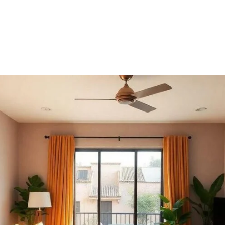
HOME
SOBRE
SERVIÇO