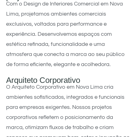
Com o Design de Interiores Comercial em Nova
Lima, projetamos ambientes comerciais
exclusivos, voltados para performance e
experiência. Desenvolvemos espaços com
estética refinada, funcionalidade e uma
atmosfera que conecta a marca ao seu público
de forma eficiente, elegante e acolhedora.
Arquiteto Corporativo
O Arquiteto Corporativo em Nova Lima cria
ambientes sofisticados, integrados e funcionais
para empresas exigentes. Nossos projetos
corporativos refletem o posicionamento da
marca, otimizam fluxos de trabalho e criam