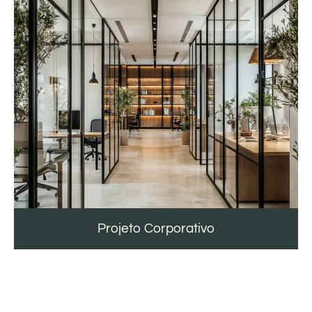
Projeto Corporativo