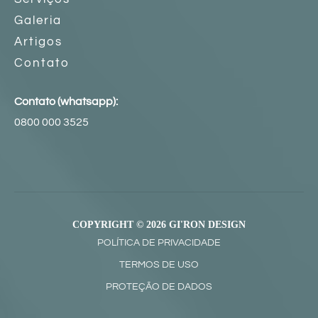
Galeria
Artigos
Contato
Contato (whatsapp):
0800 000 3525
COPYRIGHT © 2026 GI'RON DESIGN
POLÍTICA DE PRIVACIDADE
TERMOS DE USO
PROTEÇÃO DE DADOS