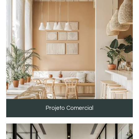
Projeto Comercial