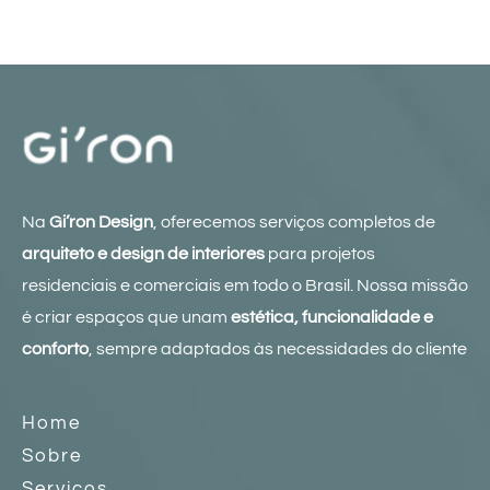
Na
Gi’ron Design
, oferecemos serviços completos de
arquiteto e design de interiores
para projetos
residenciais e comerciais em todo o Brasil. Nossa missão
é criar espaços que unam
estética, funcionalidade e
conforto
, sempre adaptados às necessidades do cliente
Home
Sobre
Serviços