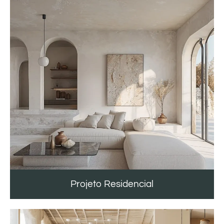
Projeto Residencial