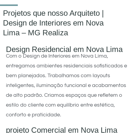
Projetos que nosso Arquiteto |
Design de Interiores em Nova
Lima – MG Realiza
Design Residencial em Nova Lima
Com o Design de Interiores em Nova Lima,
entregamos ambientes residenciais sofisticados e
bem planejados. Trabalhamos com layouts
inteligentes, iluminação funcional e acabamentos
de alto padrão. Criamos espaços que refletem o
estilo do cliente com equilíbrio entre estética,
conforto e praticidade.
projeto Comercial em Nova Lima