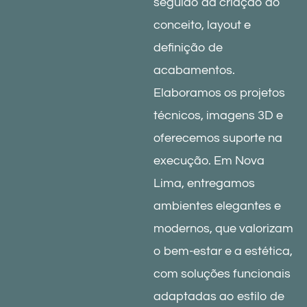
seguido da criação do
conceito, layout e
definição de
acabamentos.
Elaboramos os projetos
técnicos, imagens 3D e
oferecemos suporte na
execução. Em Nova
Lima, entregamos
ambientes elegantes e
modernos, que valorizam
o bem-estar e a estética,
com soluções funcionais
adaptadas ao estilo de