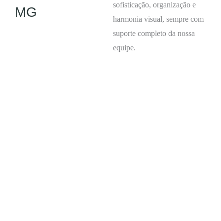
sofisticação, organização e
MG
harmonia visual, sempre com
suporte completo da nossa
equipe.