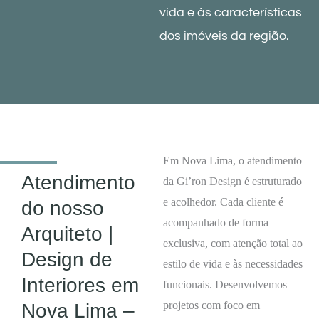
vida e às características
dos imóveis da região.
Em Nova Lima, o atendimento
Atendimento
da Gi’ron Design é estruturado
e acolhedor. Cada cliente é
do nosso
acompanhado de forma
Arquiteto |
exclusiva, com atenção total ao
Design de
estilo de vida e às necessidades
Interiores em
funcionais. Desenvolvemos
projetos com foco em
Nova Lima –