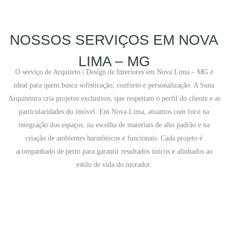
NOSSOS SERVIÇOS EM NOVA
LIMA – MG
O serviço de Arquiteto | Design de Interiores em Nova Lima – MG é
ideal para quem busca sofisticação, conforto e personalização. A Suna
Arquitetura cria projetos exclusivos, que respeitam o perfil do cliente e as
particularidades do imóvel. Em Nova Lima, atuamos com foco na
integração dos espaços, na escolha de materiais de alto padrão e na
criação de ambientes harmônicos e funcionais. Cada projeto é
acompanhado de perto para garantir resultados únicos e alinhados ao
estilo de vida do morador.