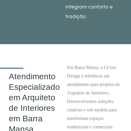
integram conforto e
tradição.
Em Barra Mansa, a Gi’ron
Atendimento
Design é referência em
atendimento para projetos de
Especializado
Arquiteto de Interiores.
em Arquiteto
Desenvolvemos soluções
de Interiores
criativas e sob medida para
em Barra
transformar espaços
residenciais e comerciais.
Mansa