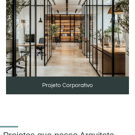
Projeto Corporativo