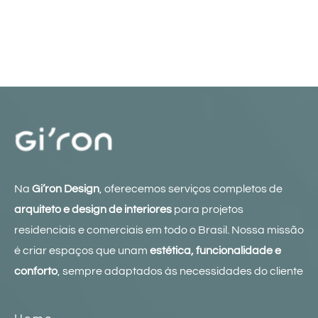
Na
Gi’ron Design
, oferecemos serviços completos de
arquiteto e design de interiores
para projetos
residenciais e comerciais em todo o Brasil. Nossa missão
é criar espaços que unam
estética, funcionalidade e
conforto
, sempre adaptados às necessidades do cliente