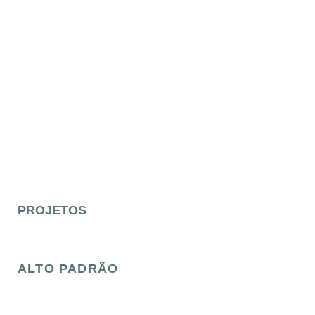
PROJETOS
ALTO PADRÃO