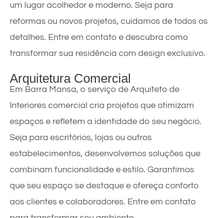
um lugar acolhedor e moderno. Seja para
reformas ou novos projetos, cuidamos de todos os
detalhes. Entre em contato e descubra como
transformar sua residência com design exclusivo.
Arquitetura Comercial
Em Barra Mansa, o serviço de Arquiteto de
Interiores comercial cria projetos que otimizam
espaços e refletem a identidade do seu negócio.
Seja para escritórios, lojas ou outros
estabelecimentos, desenvolvemos soluções que
combinam funcionalidade e estilo. Garantimos
que seu espaço se destaque e ofereça conforto
aos clientes e colaboradores. Entre em contato
para transformar seu ambiente.