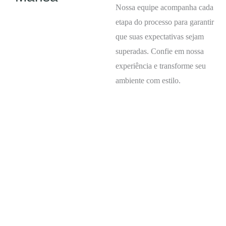
Nossa equipe acompanha cada
etapa do processo para garantir
que suas expectativas sejam
superadas. Confie em nossa
experiência e transforme seu
ambiente com estilo.