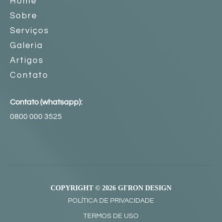
Home
Sobre
Serviços
Galeria
Artigos
Contato
Contato (whatsapp):
0800 000 3525
COPYRIGHT © 2026 GI'RON DESIGN
POLÍTICA DE PRIVACIDADE
TERMOS DE USO