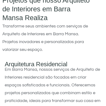
Projetos que nosso Arquiteto
de Interiores em Barra
Mansa Realiza
Transforme seus ambientes com serviços de
Arquiteto de Interiores em Barra Mansa.
Projetos inovadores e personalizados para
valorizar seu espaço.
Arquitetura Residencial
Em Barra Mansa, nossos serviços de Arquiteto de
Interiores residencial são focados em criar
espaços sofisticados e funcionais. Oferecemos
projetos personalizados que combinam estilo e
praticidade, ideais para transformar sua casa em