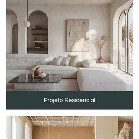
Projeto Residencial