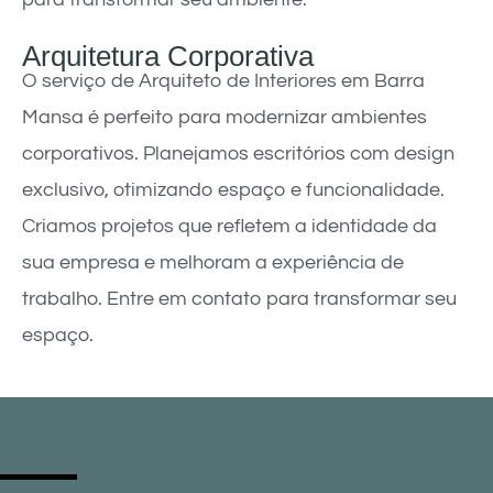
Arquitetura Corporativa
O serviço de Arquiteto de Interiores em Barra
Mansa é perfeito para modernizar ambientes
corporativos. Planejamos escritórios com design
exclusivo, otimizando espaço e funcionalidade.
Criamos projetos que refletem a identidade da
sua empresa e melhoram a experiência de
trabalho. Entre em contato para transformar seu
espaço.