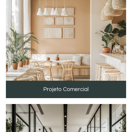
Projeto Comercial