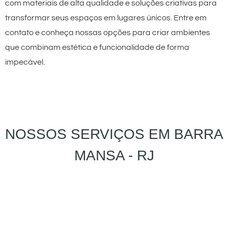
com materiais de alta qualidade e soluções criativas para
transformar seus espaços em lugares únicos. Entre em
contato e conheça nossas opções para criar ambientes
que combinam estética e funcionalidade de forma
impecável.
NOSSOS SERVIÇOS EM BARRA
MANSA - RJ