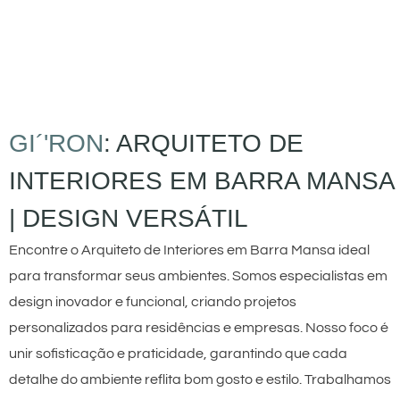
GI´'RON
: ARQUITETO DE
INTERIORES EM BARRA MANSA
| DESIGN VERSÁTIL
Encontre o Arquiteto de Interiores em Barra Mansa ideal
para transformar seus ambientes. Somos especialistas em
design inovador e funcional, criando projetos
personalizados para residências e empresas. Nosso foco é
unir sofisticação e praticidade, garantindo que cada
detalhe do ambiente reflita bom gosto e estilo. Trabalhamos